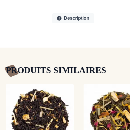
Description
PRODUITS SIMILAIRES