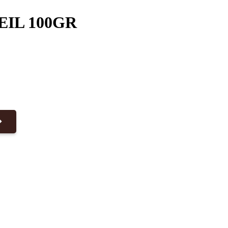
EIL 100GR