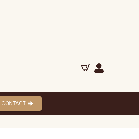
CONTACT