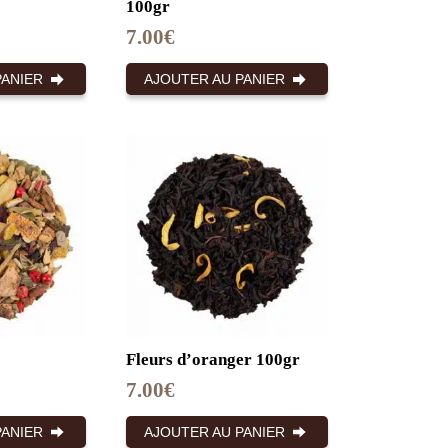
100gr
7.00
€
PANIER
AJOUTER AU PANIER
Fleurs d’oranger 100gr
7.00
€
PANIER
AJOUTER AU PANIER