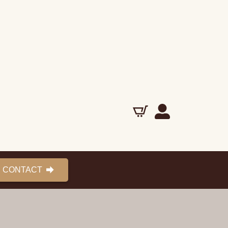
CONTACT