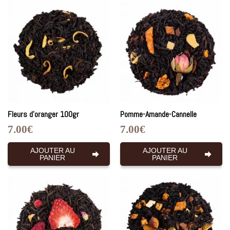
Fleurs d’oranger 100gr
Pomme-Amande-Cannelle
7.00
€
7.00
€
AJOUTER AU
AJOUTER AU
PANIER
PANIER