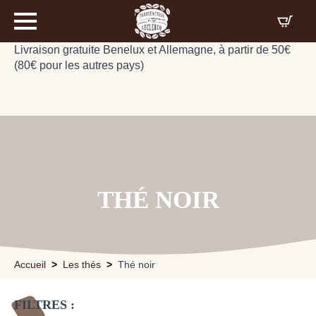
Livraison gratuite Benelux et Allemagne, à partir de 50€
(80€ pour les autres pays)
THÉ NOIR
Accueil
Les thés
Thé noir
FILTRES :